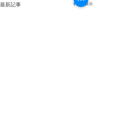
最新記事
すべて表示
コメント