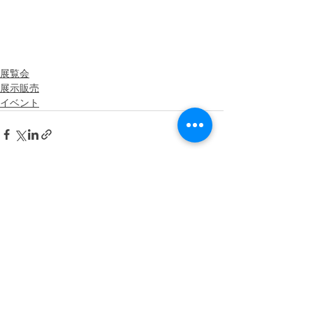
展覧会
展示販売
イベント
最新記事
すべて表示